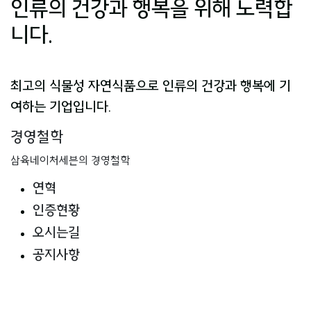
인류의 건강과 행복을 위해 노력합
니다.
최고의 식물성 자연식품으로 인류의 건강과 행복에 기
여하는 기업입니다.
경영철학
삼육네이처세븐의 경영철학
연혁
인증현황
오시는길
공지사항