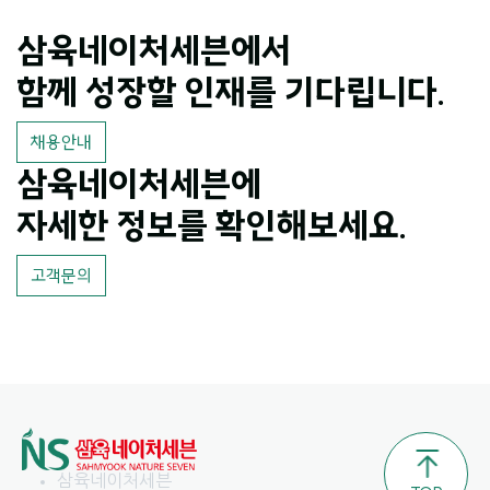
삼육네이처세븐에서
함께 성장할 인재를 기다립니다.
채용안내
삼육네이처세븐에
자세한 정보를 확인해보세요.
고객문의
삼육네이처세븐